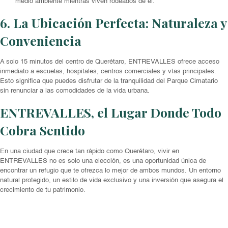
medio ambiente mientras viven rodeados de él.
6. La Ubicación Perfecta: Naturaleza y
Conveniencia
A solo 15 minutos del centro de Querétaro, ENTREVALLES ofrece acceso
inmediato a escuelas, hospitales, centros comerciales y vías principales.
Esto significa que puedes disfrutar de la tranquilidad del Parque Cimatario
sin renunciar a las comodidades de la vida urbana.
ENTREVALLES, el Lugar Donde Todo
Cobra Sentido
En una ciudad que crece tan rápido como Querétaro, vivir en
ENTREVALLES no es solo una elección, es una oportunidad única de
encontrar un refugio que te ofrezca lo mejor de ambos mundos. Un entorno
natural protegido, un estilo de vida exclusivo y una inversión que asegura el
crecimiento de tu patrimonio.