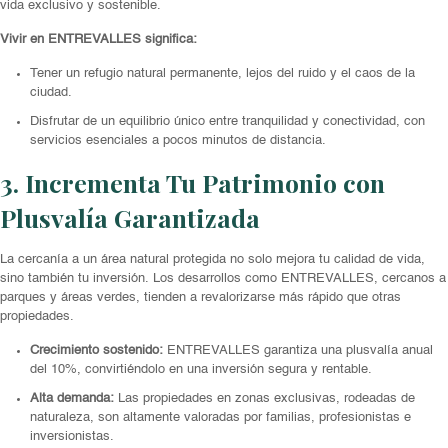
vida exclusivo y sostenible.
Vivir en ENTREVALLES significa:
Tener un refugio natural permanente, lejos del ruido y el caos de la
ciudad.
Disfrutar de un equilibrio único entre tranquilidad y conectividad, con
servicios esenciales a pocos minutos de distancia.
3. Incrementa Tu Patrimonio con
Plusvalía Garantizada
La cercanía a un área natural protegida no solo mejora tu calidad de vida,
sino también tu inversión. Los desarrollos como ENTREVALLES, cercanos a
parques y áreas verdes, tienden a revalorizarse más rápido que otras
propiedades.
Crecimiento sostenido:
ENTREVALLES garantiza una plusvalía anual
del 10%, convirtiéndolo en una inversión segura y rentable.
Alta demanda:
Las propiedades en zonas exclusivas, rodeadas de
naturaleza, son altamente valoradas por familias, profesionistas e
inversionistas.