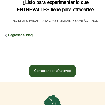
¿Listo para experimentar lo que
ENTREVALLES tiene para ofrecerte?
NO DEJES PASAR ESTA OPORTUNIDAD Y CONTÁCTANOS
Regresar al blog
Contactar por WhatsApp