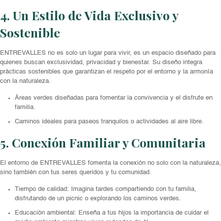
4. Un Estilo de Vida Exclusivo y
Sostenible
ENTREVALLES no es solo un lugar para vivir, es un espacio diseñado para
quienes buscan exclusividad, privacidad y bienestar. Su diseño integra
prácticas sostenibles que garantizan el respeto por el entorno y la armonía
con la naturaleza.
Áreas verdes diseñadas para fomentar la convivencia y el disfrute en
familia.
Caminos ideales para paseos tranquilos o actividades al aire libre.
5. Conexión Familiar y Comunitaria
El entorno de ENTREVALLES fomenta la conexión no solo con la naturaleza,
sino también con tus seres queridos y tu comunidad.
Tiempo de calidad: Imagina tardes compartiendo con tu familia,
disfrutando de un picnic o explorando los caminos verdes.
Educación ambiental: Enseña a tus hijos la importancia de cuidar el