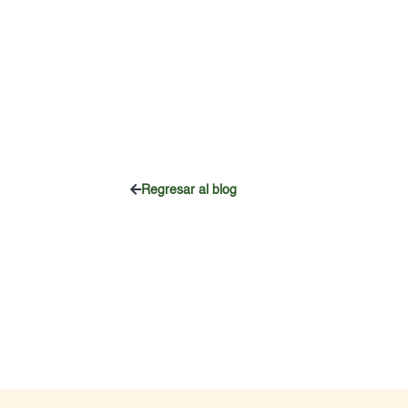
Regresar al blog