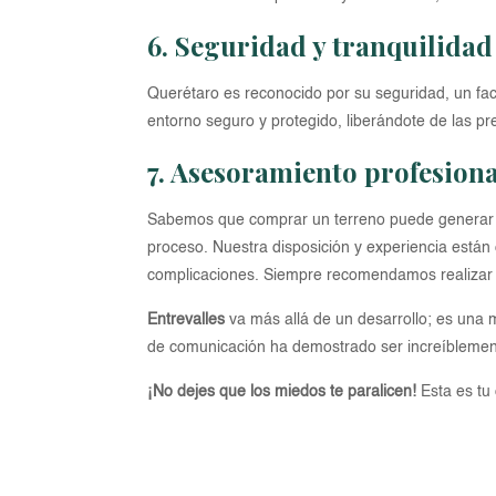
6. Seguridad y tranquilidad
Querétaro es reconocido por su seguridad, un facto
entorno seguro y protegido, liberándote de las p
7. Asesoramiento profesion
Sabemos que comprar un terreno puede generar d
proceso. Nuestra disposición y experiencia están 
complicaciones. Siempre recomendamos realizar l
Entrevalles
va más allá de un desarrollo; es una
de comunicación ha demostrado ser increíblemente
¡No dejes que los miedos te paralicen!
Esta es tu 