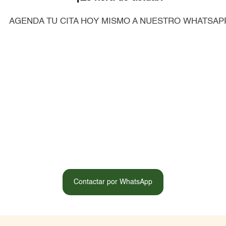
AGENDA TU CITA HOY MISMO A NUESTRO WHATSAP
Contactar por WhatsApp