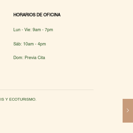
HORARIOS DE OFICINA
Lun - Vie: 9am - 7pm
Sáb: 10am - 4pm
Dom: Previa Cita
NOSIS Y ECOTURISMO.