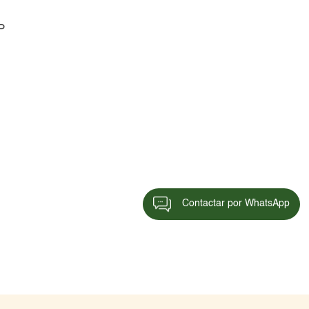
P
Contactar por WhatsApp