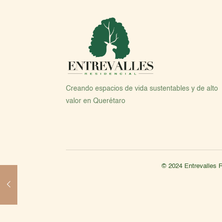
Creando espacios de vida sustentables y de alto
valor en Querétaro
© 2024 Entrevalles