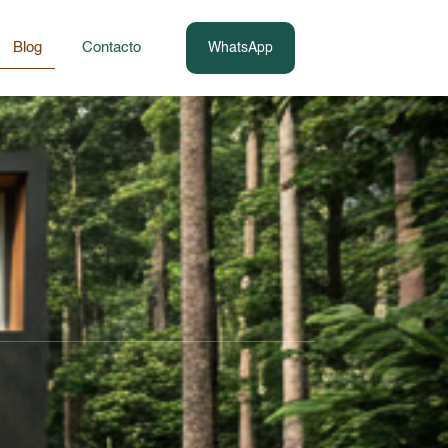
Blog
Contacto
WhatsApp