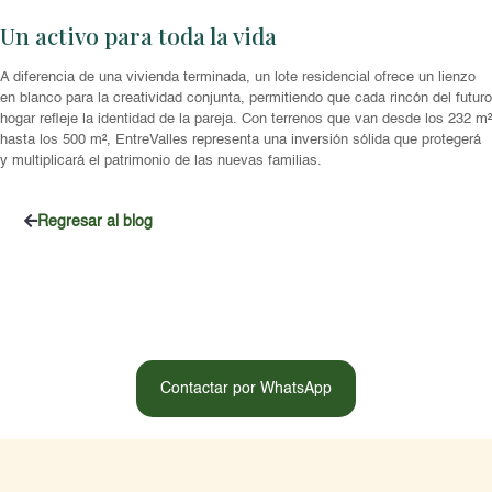
Un activo para toda la vida
A diferencia de una vivienda terminada, un lote residencial ofrece un lienzo
en blanco para la creatividad conjunta, permitiendo que cada rincón del futuro
hogar refleje la identidad de la pareja. Con terrenos que van desde los 232 m²
hasta los 500 m², EntreValles representa una inversión sólida que protegerá
y multiplicará el patrimonio de las nuevas familias.
Regresar al blog
Contactar por WhatsApp