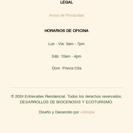
LEGAL
Aviso de Privacidad
HORARIOS DE OFICINA
Lun - Vie: 9am - 7pm
Sáb: 10am - 4pm
Dom: Previa Cita
© 2024 Entrevalles Residencial. Todos los derechos reservados.
DESARROLLOS DE BIOCENOSIS Y ECOTURISMO.
Diseño y Desarrollo por
+Simple