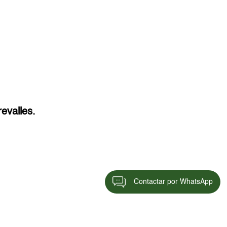
evalles.
Contactar por WhatsApp