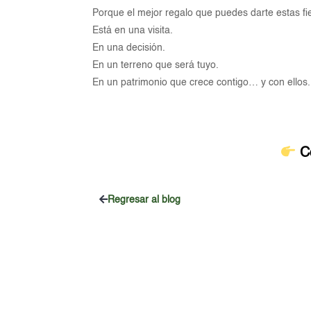
Porque el mejor regalo que puedes darte estas f
Está en una visita.
En una decisión.
En un terreno que será tuyo.
En un patrimonio que crece contigo… y con ellos.
C
Regresar al blog