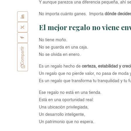
Y aunque parezca una diferencia pequeña, ahí se 
No importa cuánto ganes. Importa
dónde decides 
El mejor regalo no viene en
No tiene moño.
No se guarda en una caja.
Compartir
No se olvida en enero.
Es un regalo hecho de
certeza, estabilidad y crec
Un regalo que no pierde valor, no pasa de moda 
Es un regalo que transforma tu tranquilidad y tu fu
Ese regalo no está en una tienda.
Está en una oportunidad real:
Una ubicación privilegiada,
Un desarrollo inteligente,
Un patrimonio que no espera.