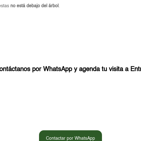
iestas
no está debajo del árbol
.
ontáctanos por WhatsApp y agenda tu visita a Entr
Contactar por WhatsApp