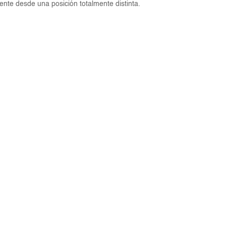
nte desde una posición totalmente distinta.