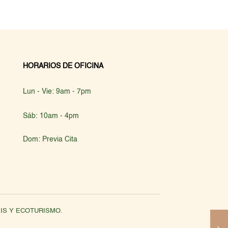
HORARIOS DE OFICINA
Lun - Vie: 9am - 7pm
Sáb: 10am - 4pm
Dom: Previa Cita
NOSIS Y ECOTURISMO.