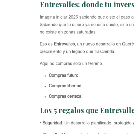
Entrevalles: donde tu inver
Imagina iniciar 2026 sabiendo que diste el paso 
Sabiendo que tu dinero ya no está quieto, sino cr
no existe en zonas saturadas.
Eso es
Entrevalles
, un nuevo desarrollo en Quer
crecimiento y un legado que trascienda.
Aquí no compras solo un terreno.
Compras futuro.
Compras libertad.
Compras certeza.
Los 5 regalos que Entrevalle
• Seguridad
: Un desarrollo planificado, protegido