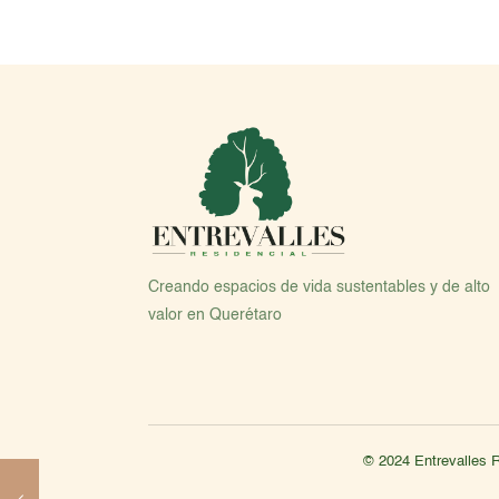
Creando espacios de vida sustentables y de alto
valor en Querétaro
© 2024 Entrevalles