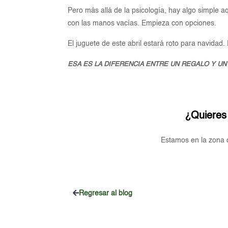
Pero más allá de la psicología, hay algo simple a
con las manos vacías. Empieza con opciones.
El juguete de este abril estará roto para navidad.
ESA ES LA DIFERENCIA ENTRE UN REGALO Y UN
¿Quieres
Estamos en la zona d
Regresar al blog