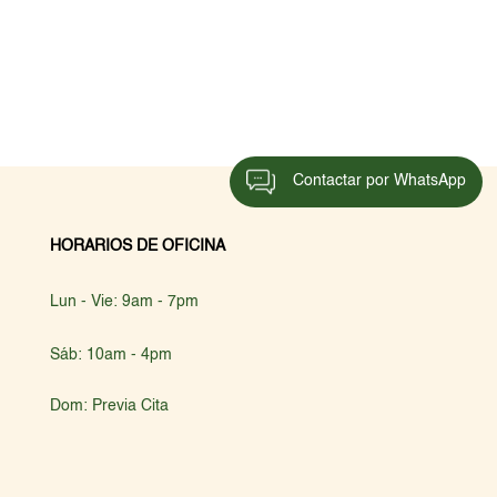
Contactar por WhatsApp
HORARIOS DE OFICINA
Lun - Vie: 9am - 7pm
Sáb: 10am - 4pm
Dom: Previa Cita