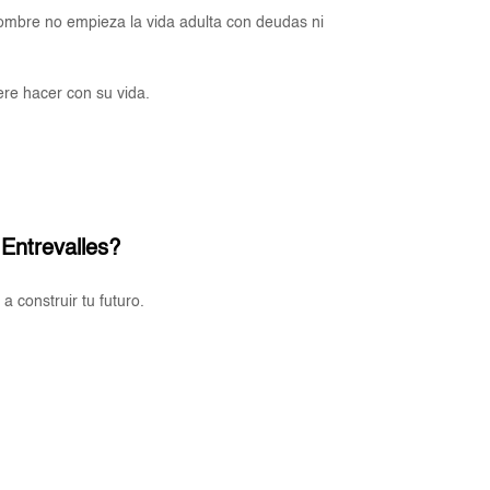
 nombre no empieza la vida adulta con deudas ni
ere hacer con su vida.
Entrevalles?
 construir tu futuro.