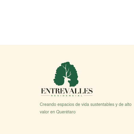
Creando espacios de vida sustentables y de alto
valor en Querétaro